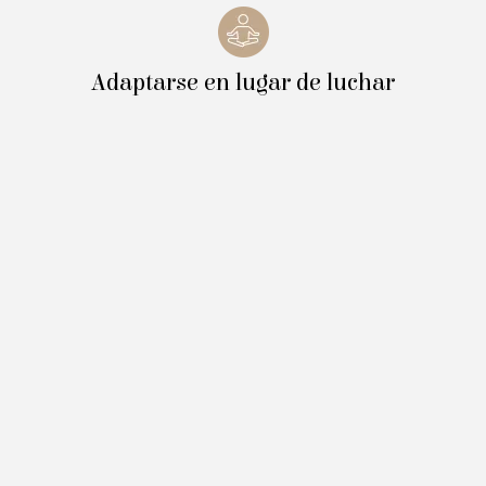
Adaptarse en lugar de luchar