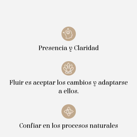
Presencia y Claridad
Fluir es aceptar los cambios y adaptarse
a ellos.
Confiar en los procesos naturales